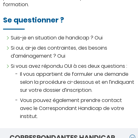
formation.
Se questionner ?
Suis-je en situation de handicap ? Oui
Si oui, ai-je des contraintes, des besoins
d’aménagement ? Oui
Si vous avez répondu OUI à ces deux questions :
Il vous appartient de formuler une demande
selon la procédure ci-dessous et en l’indiquant
sur votre dossier d’inscription.
Vous pouvez également prendre contact
avec le Correspondant Handicap de votre
institut.
CORRESPONDANTES HANDICAP