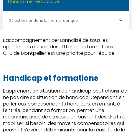
Dans la même rubrique
Sélectionner dans la même rubrique
L’accompagnement personnalisé de tous les
apprenants au sein des différentes formations du
CHU de Montpellier est une priorité pour l’équipe.
Handicap et formations
L’apprenant en situation de handicap peut choisir de
ne pas dire sa situation de handicap. Cependant en
parler aux correspondants handicap, en amont, à
l’entrée, pendant sa formation, permet une
reconnaissance de sa situation ouvrant des droits à
mobiliser, si besoin, des moyens compensatoires qui
peuvent s’avérer déterminants pour la réussite de la