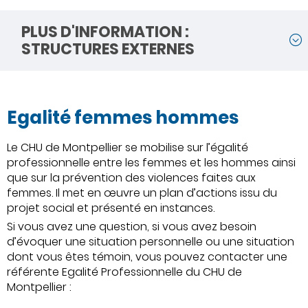
PLUS D'INFORMATION :
STRUCTURES EXTERNES
Egalité femmes hommes
Le CHU de Montpellier se mobilise sur l’égalité
professionnelle entre les femmes et les hommes ainsi
que sur la prévention des violences faites aux
femmes. Il met en œuvre un plan d’actions issu du
projet social et présenté en instances.
Si vous avez une question, si vous avez besoin
d’évoquer une situation personnelle ou une situation
dont vous êtes témoin, vous pouvez contacter une
référente Egalité Professionnelle du CHU de
Montpellier :