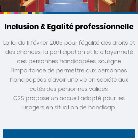
Inclusion & Egalité professionnelle
La loi du 11 février 2005 pour l'égalité des droits et
des chances, la participation et la citoyenneté
des personnes handicapées, souligne
l'importance de permettre aux personnes
handicapées d'avoir une vie en société aux
cotés des personnes valides.
C2S propose un accueil adapté pour les
usagers en situation de handicap.