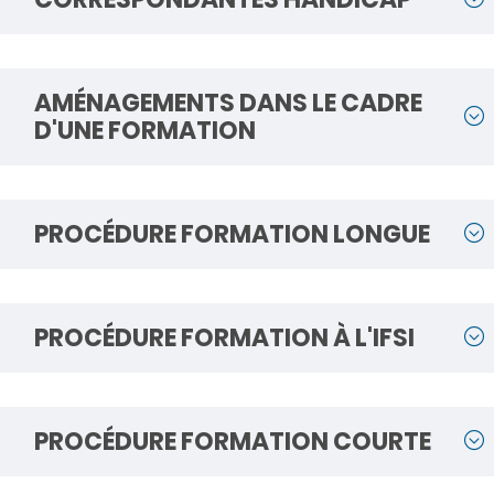
AMÉNAGEMENTS DANS LE CADRE
D'UNE FORMATION
PROCÉDURE FORMATION LONGUE
PROCÉDURE FORMATION À L'IFSI
PROCÉDURE FORMATION COURTE