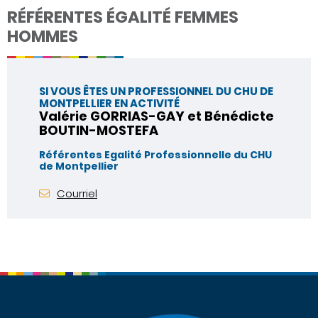
RÉFÉRENTES ÉGALITÉ FEMMES
HOMMES
SI VOUS ÊTES UN PROFESSIONNEL DU CHU DE
MONTPELLIER EN ACTIVITÉ
Valérie GORRIAS-GAY et Bénédicte
BOUTIN-MOSTEFA
Référentes Egalité Professionnelle du CHU
de Montpellier
Courriel