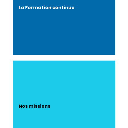
La Formation continue
Nos missions