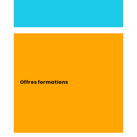
Offres formations