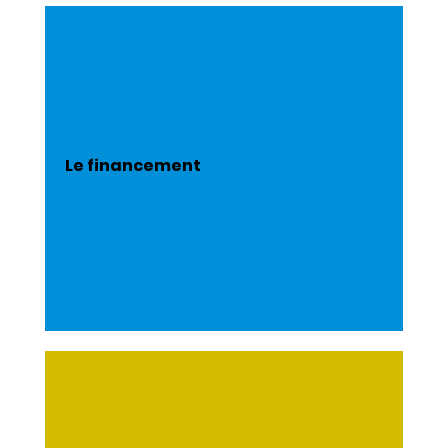
Le financement