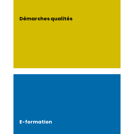
Démarches qualités
E-formation