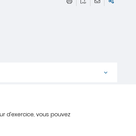
ur d'exercice, vous pouvez