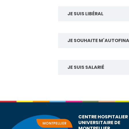
JE SUIS LIBÉRAL
JE SOUHAITE M’AUTOFIN
JE SUIS SALARIÉ
CENTRE HOSPITALIER
UNIVERSITAIRE DE
MONTPELLIER