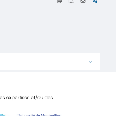
es expertises et/ou des