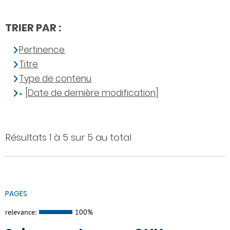
TRIER PAR :
Pertinence
Titre
Type de contenu
[Date de dernière modification]
Résultats 1 à 5 sur 5 au total
PAGES
relevance:
100%