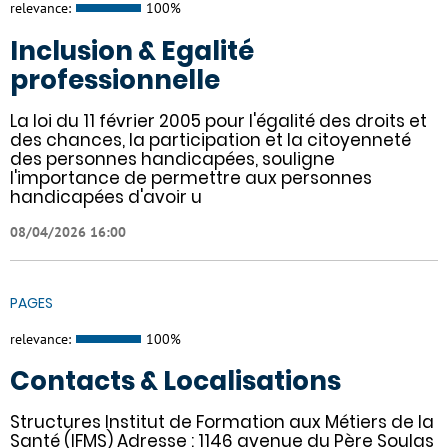
relevance:
100%
Inclusion & Egalité
professionnelle
La loi du 11 février 2005 pour l'égalité des droits et
des chances, la participation et la citoyenneté
des personnes handicapées, souligne
l'importance de permettre aux personnes
handicapées d'avoir u
08/04/2026 16:00
PAGES
relevance:
100%
Contacts & Localisations
Structures Institut de Formation aux Métiers de la
Santé (IFMS) Adresse : 1146 avenue du Père Soulas