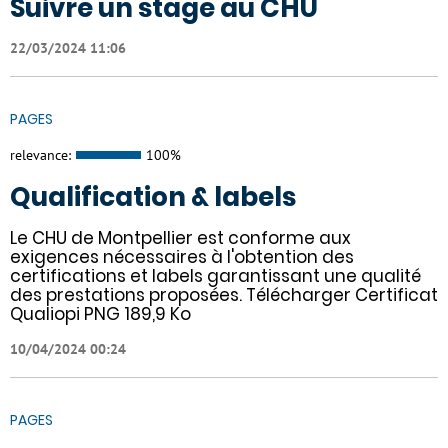
Suivre un stage au CHU
22/03/2024 11:06
PAGES
relevance:
100%
Qualification & labels
Le CHU de Montpellier est conforme aux
exigences nécessaires à l'obtention des
certifications et labels garantissant une qualité
des prestations proposées. Télécharger Certificat
Qualiopi PNG 189,9 Ko
10/04/2024 00:24
PAGES