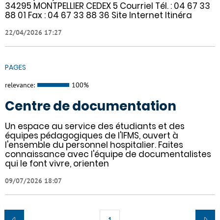
34295 MONTPELLIER CEDEX 5 Courriel Tél. : 04 67 33
88 01 Fax : 04 67 33 88 36 Site Internet Itinéra
22/04/2026 17:27
PAGES
relevance:
100%
Centre de documentation
Un espace au service des étudiants et des
équipes pédagogiques de l'IFMS, ouvert à
l'ensemble du personnel hospitalier. Faites
connaissance avec l'équipe de documentalistes
qui le font vivre, orienten
09/07/2026 18:07
1