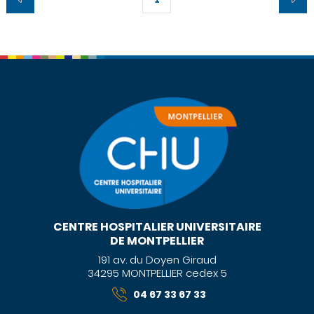
CENTRE HOSPITALIER UNIVERSITAIRE
DE MONTPELLIER
191 av. du Doyen Giraud
34295 MONTPELLIER cedex 5
04 67 33 67 33