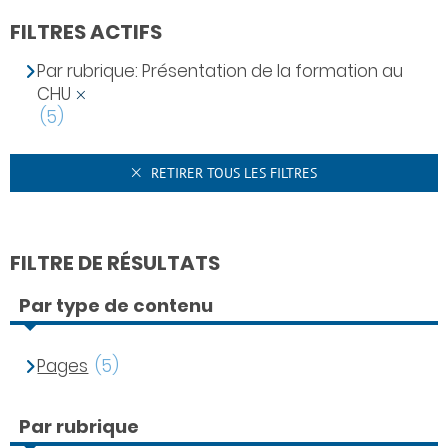
FILTRES ACTIFS
Par rubrique: Présentation de la formation au
CHU
(5)
RETIRER TOUS LES FILTRES
FILTRE DE RÉSULTATS
Par type de contenu
Pages
(5)
Par rubrique