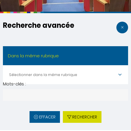
Recherche avancée
Dans la même rubrique
Sélectionner dans la même rubrique
Mots-clés :
EFFACER
RECHERCHER